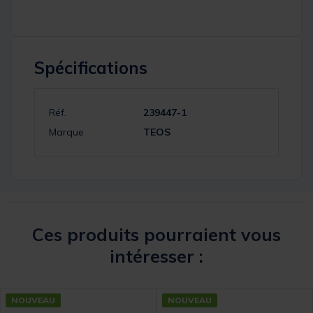
Spécifications
Réf.
239447-1
Marque
TEOS
Ces produits pourraient vous
intéresser :
NOUVEAU
NOUVEAU