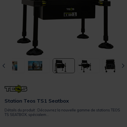
Station Teos TS1 Seatbox
Détails du produit : Découvrez la nouvelle gamme de stations TEOS
TS SEATBOX, spécialem...