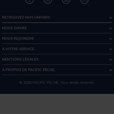
RETROUVEZ NOS UNIVERS
NOUS SUIVRE
NOUS REJOINDRE
À VOTRE SERVICE
MENTIONS LÉGALES
À PROPOS DE PACIFIC PÊCHE
© 2026 PACIFIC PECHE. Tous droits réservés.