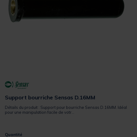
Support bourriche Sensas D.16MM
Détails du produit : Support pour bourriche Sensas D.16MM. Idéal
pour une manipulation facile de votr...
Quantité