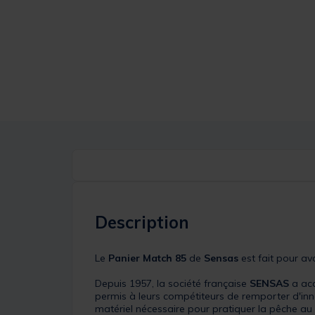
Description
Le
Panier Match 85
de
Sensas
est fait pour av
Depuis 1957, la société française
SENSAS
a acq
permis à leurs compétiteurs de remporter d'inn
matériel nécessaire pour pratiquer la pêche au