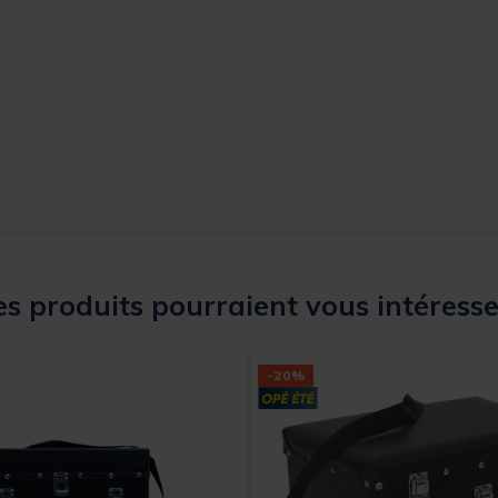
s produits pourraient vous intéresse
-20%