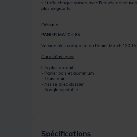
s'étoffe chaque saison avec l'arrivée de nouve
plus exigeants.
Détails
PANIER MATCH 85
Version plus compacte du Panier Match 130. Pou
Caractéristiques
Les plus produits:
- Panier bois et aluminium
- Trois tiroirs
- Assise avec dossier
- Sangle ajustable
Spécifications