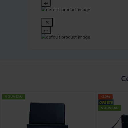
Ce
NOUVEAU
-20%
NOUVEAU