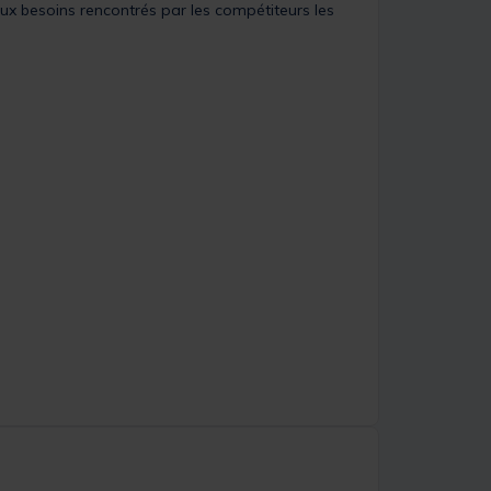
ux besoins rencontrés par les compétiteurs les