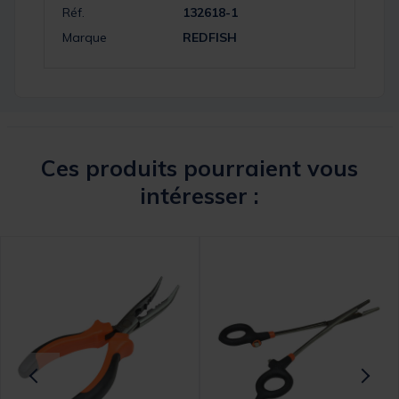
Réf.
132618-1
Marque
REDFISH
Ces produits pourraient vous
intéresser :