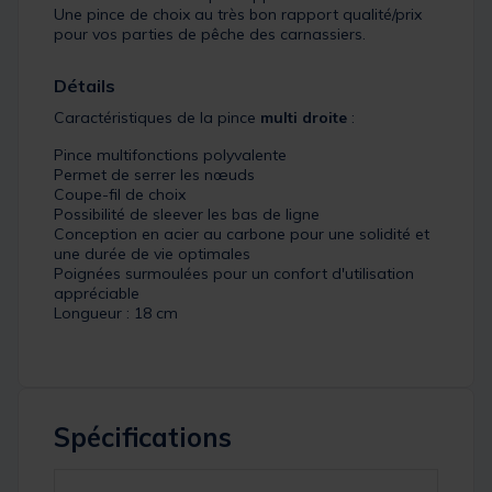
Une pince de choix au très bon rapport qualité/prix
pour vos parties de pêche des carnassiers.
Détails
Caractéristiques de la pince
multi droite
:
Pince multifonctions polyvalente
Permet de serrer les nœuds
Coupe-fil de choix
Possibilité de sleever les bas de ligne
Conception en acier au carbone pour une solidité et
une durée de vie optimales
Poignées surmoulées pour un confort d'utilisation
appréciable
Longueur : 18 cm
Spécifications