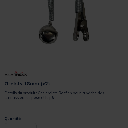
Grelots 18mm (x2)
Détails du produit : Ces grelots Redfish pour la pêche des
carnassiers au posé et la p&e...
Quantité