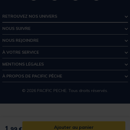
RETROUVEZ NOS UNIVERS
NOUS SUIVRE
NOUS REJOINDRE
À VOTRE SERVICE
MENTIONS LÉGALES
À PROPOS DE PACIFIC PÊCHE
© 2026 PACIFIC PECHE. Tous droits réservés.
1,
Ajouter au panier
99 €