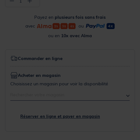
−
+
1
Payez en
plusieurs fois sans frais
avec
ou
ou en
10x avec Alma
Commander en ligne
Acheter en magasin
Choisissez un magasin pour voir la disponibilité
Rechercher votre magasin
Réserver en ligne et payer en magasin