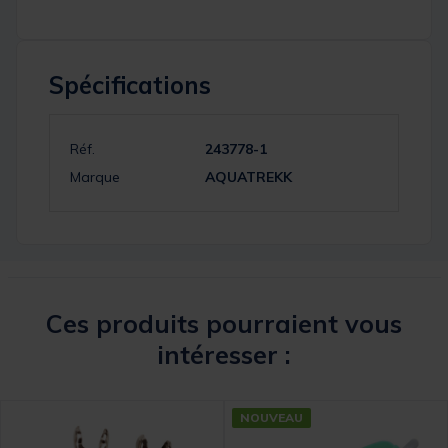
Spécifications
Réf.
243778-1
Marque
AQUATREKK
Ces produits pourraient vous
intéresser :
NOUVEAU