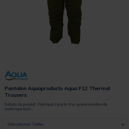
Pantalon Aquaproducts Aqua F12 Thermal
Trousers
Détails du produit : Fabriqué à partir d’un grand nombre de
matériaux tech...
Sélectionner Tailles