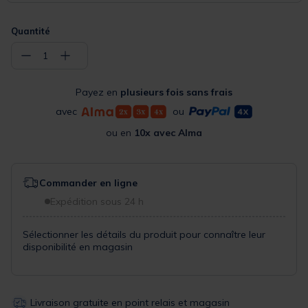
Quantité
−
+
1
Payez en
plusieurs fois sans frais
avec
ou
ou en
10x avec Alma
Commander en ligne
Expédition sous 24 h
Sélectionner les détails du produit pour connaître leur
disponibilité en magasin
Livraison gratuite en point relais et magasin