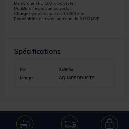
Membrane TPU 100 % polyester.
Doublure tricotée en polyester.
Charge hydrostatique de 10 000 mm.
Perméabilité à la vapeur d'eau de 5 000 MVP.
Spécifications
Réf.
243994
Marque
AQUAPRODUCTS