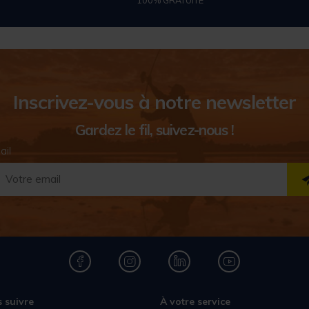
Inscrivez-vous à notre newsletter
Gardez le fil, suivez-nous !
ail
 suivre
À votre service