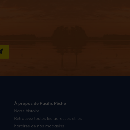
S''INSCRIRE
À propos de Pacific Pêche
Notre histoire
Retrouvez toutes les adresses et les
horaires de nos magasins