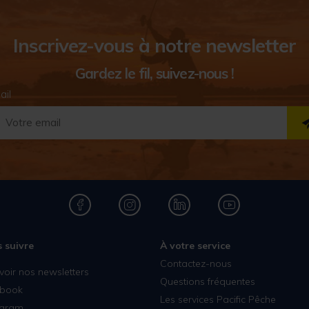
Inscrivez-vous à notre newsletter
Gardez le fil, suivez-nous !
ail
 suivre
À votre service
Contactez-nous
voir nos newsletters
Questions fréquentes
book
Les services Pacific Pêche
agram