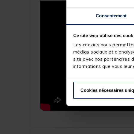
Consentement
Ce site web utilise des cook
Les cookies nous permettent
médias sociaux et d'analyse
site avec nos partenaires d
informations que vous leur a
Cookies nécessaires uni