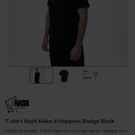
T-shirt Nash Make it Happens Badge Black
Détails du produit : T-shirt léger et à séchage rapide, fabriqué dans