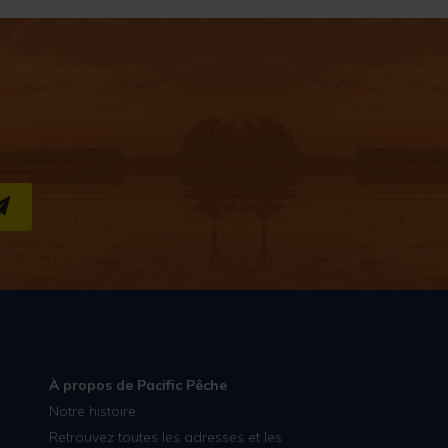
S''INSCRIRE
À propos de Pacific Pêche
Notre histoire
Retrouvez toutes les adresses et les