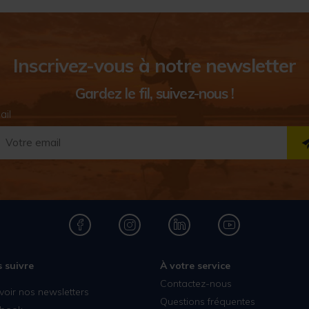
Inscrivez-vous à notre newsletter
Gardez le fil, suivez-nous !
ail
 suivre
À votre service
Contactez-nous
voir nos newsletters
Questions fréquentes