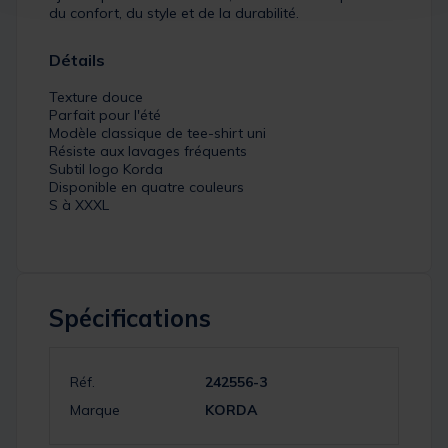
du confort, du style et de la durabilité.
Détails
Texture douce
Parfait pour l'été
Modèle classique de tee-shirt uni
Résiste aux lavages fréquents
Subtil logo Korda
Disponible en quatre couleurs
S à XXXL
Spécifications
Réf.
242556-3
Marque
KORDA