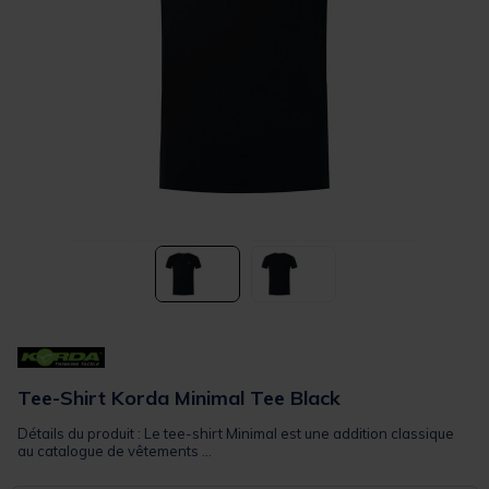
Tee-Shirt Korda Minimal Tee Black
Détails du produit : Le tee-shirt Minimal est une addition classique
au catalogue de vêtements ...