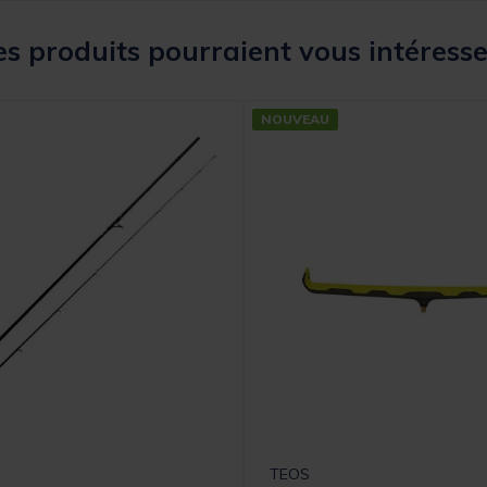
s produits pourraient vous intéresse
NOUVEAU
TEOS