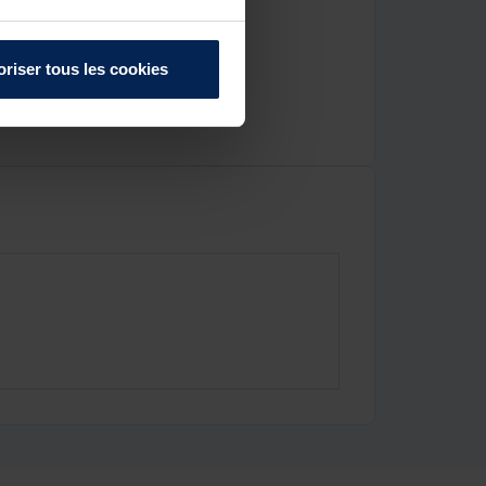
oriser tous les cookies