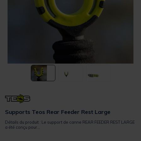
Supports Teos Rear Feeder Rest Large
Détails du produit : Le support de canne REAR FEEDER REST LARGE
a été conçu pour...