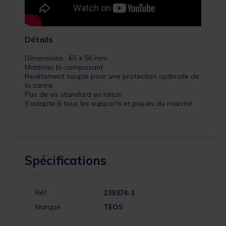
Détails
Dimensions : 65 x 56 mm
Matériau bi-composant
Revêtement souple pour une protection optimale de
la canne
Pas de vis standard en laiton
S’adapte à tous les supports et piques du marché
Spécifications
Réf.
239374-1
Marque
TEOS