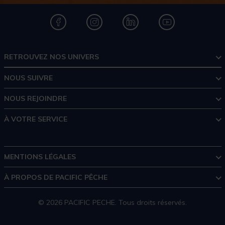
RETROUVEZ NOS UNIVERS
NOUS SUIVRE
NOUS REJOINDRE
À VOTRE SERVICE
MENTIONS LÉGALES
À PROPOS DE PACIFIC PÊCHE
© 2026 PACIFIC PECHE. Tous droits réservés.