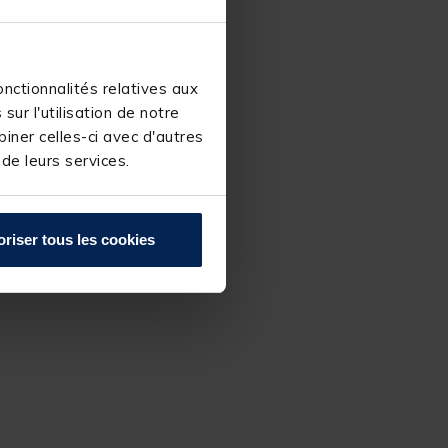
nctionnalités relatives aux
ur l'utilisation de notre
iner celles-ci avec d'autres
 de leurs services.
oriser tous les cookies