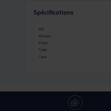
Spécifications
Réf.
Marque
Poids
Taille
Type