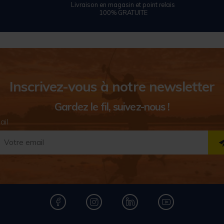
Livraison en magasin et point relais
100% GRATUITE
Inscrivez-vous à notre newsletter
Gardez le fil, suivez-nous !
ail