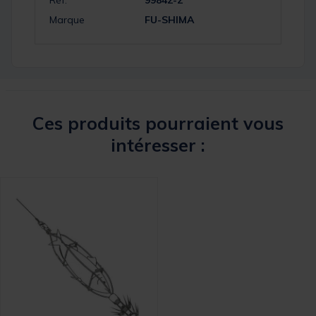
Marque
FU-SHIMA
Ces produits pourraient vous
intéresser :