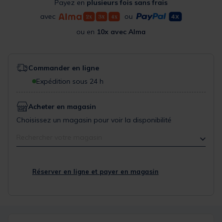
Payez en
plusieurs fois sans frais
avec
ou
ou en
10x avec Alma
Commander en ligne
Expédition sous 24 h
Acheter en magasin
Choisissez un magasin pour voir la disponibilité
Rechercher votre magasin
Réserver en ligne et payer en magasin