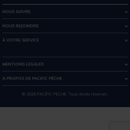
NOUS SUIVRE
NOUS REJOINDRE
À VOTRE SERVICE
MENTIONS LÉGALES
À PROPOS DE PACIFIC PÊCHE
© 2026 PACIFIC PECHE. Tous droits réservés.