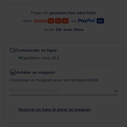
Payez en
plusieurs fois sans frais
avec
ou
ou en
10x avec Alma
Commander en ligne
Expédition sous 24 h
Acheter en magasin
Choisissez un magasin pour voir la disponibilité
Rechercher votre magasin
Réserver en ligne et payer en magasin