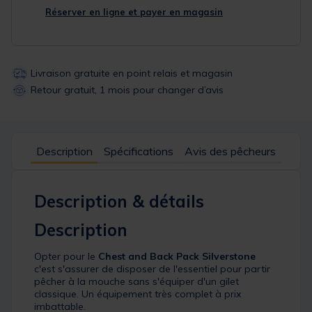
Réserver en ligne et payer en magasin
Livraison gratuite en point relais et magasin
Retour gratuit, 1 mois pour changer d’avis
Description
Spécifications
Avis des pêcheurs
Description & détails
Description
Opter pour le
Chest and Back Pack Silverstone
c'est s'assurer de disposer de l'essentiel pour partir
pêcher à la mouche sans s'équiper d'un gilet
classique. Un équipement très complet à prix
imbattable.