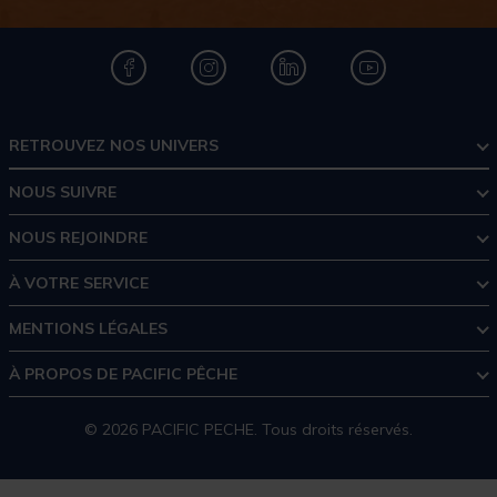
RETROUVEZ NOS UNIVERS
NOUS SUIVRE
NOUS REJOINDRE
À VOTRE SERVICE
MENTIONS LÉGALES
À PROPOS DE PACIFIC PÊCHE
© 2026 PACIFIC PECHE. Tous droits réservés.