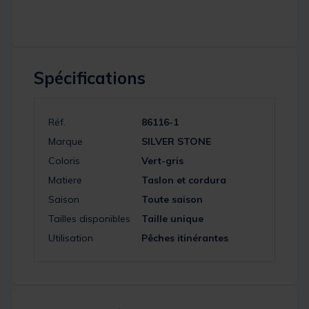
Spécifications
Réf.
86116-1
Marque
SILVER STONE
Coloris
Vert-gris
Matiere
Taslon et cordura
Saison
Toute saison
Tailles disponibles
Taille unique
Utilisation
Pêches itinérantes