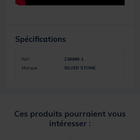
Spécifications
Réf.
238488-1
Marque
SILVER STONE
Ces produits pourraient vous
intéresser :