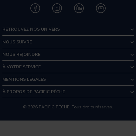
RETROUVEZ NOS UNIVERS
NOUS SUIVRE
NOUS REJOINDRE
À VOTRE SERVICE
MENTIONS LÉGALES
À PROPOS DE PACIFIC PÊCHE
© 2026 PACIFIC PECHE. Tous droits réservés.