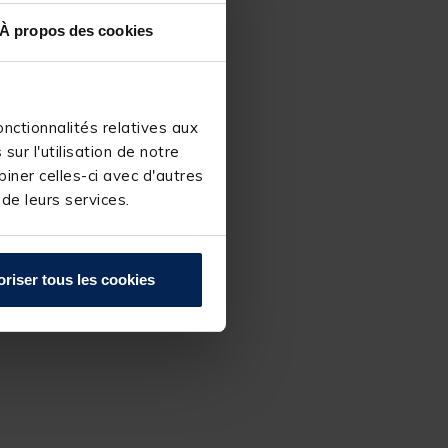
À propos des cookies
nctionnalités relatives aux
ur l'utilisation de notre
iner celles-ci avec d'autres
 de leurs services.
oriser tous les cookies