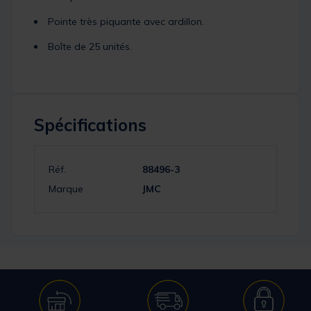
Pointe très piquante avec ardillon.
Boîte de 25 unités.
Spécifications
Réf.
88496-3
Marque
JMC