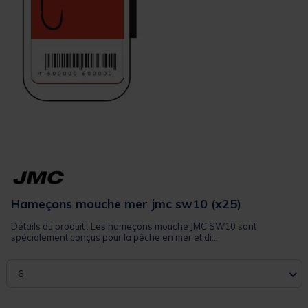
Hameçons mouche mer jmc sw10 (x25)
Détails du produit : Les hameçons mouche JMC SW10 sont
spécialement conçus pour la pêche en mer et di...
6