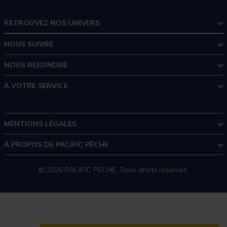
RETROUVEZ NOS UNIVERS
NOUS SUIVRE
NOUS REJOINDRE
À VOTRE SERVICE
MENTIONS LÉGALES
À PROPOS DE PACIFIC PÊCHE
© 2026 PACIFIC PECHE. Tous droits réservés.