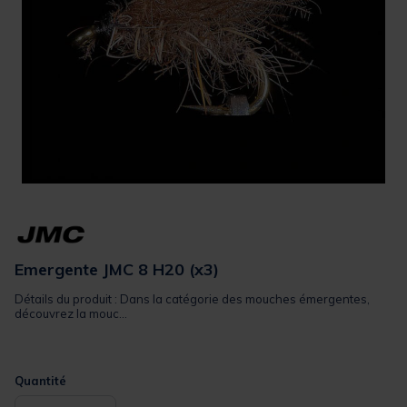
Emergente JMC 8 H20 (x3)
Détails du produit : Dans la catégorie des mouches émergentes,
découvrez la mouc...
Quantité