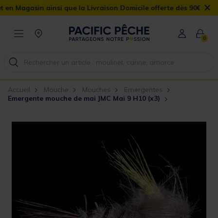
×
Magasin ainsi que la Livraison Domicile offerte dès 90€
0
Accueil
Mouche
Mouches
Emergentes
Emergente mouche de mai JMC Mai 9 H10 (x3)