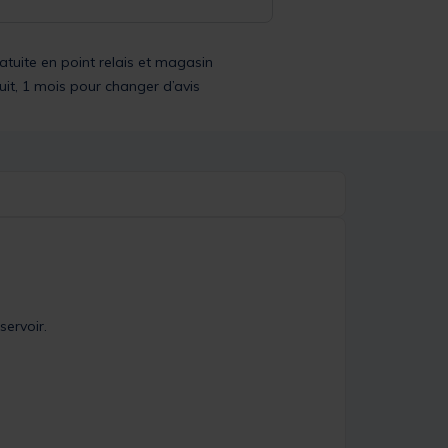
ratuite en point relais et magasin
uit, 1 mois pour changer d’avis
servoir.