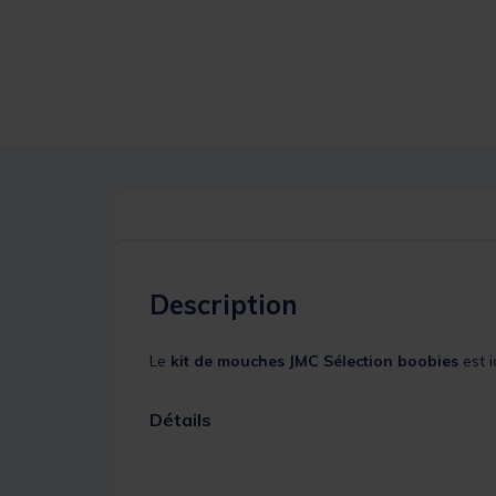
Description
Le
kit de mouches JMC Sélection boobies
est i
Détails