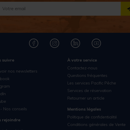
 suivre
À votre service
Contactez-nous
voir nos newsletters
Questions fréquentes
book
Les services Pacific Pêche
agram
Services de réservation
dIn
Retourner un article
ube
- Nos conseils
Mentions légales
Politique de confidentialité
 rejoindre
Conditions générales de Vente