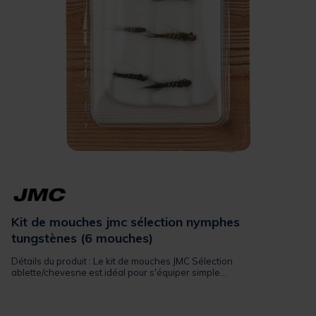
Kit de mouches jmc sélection nymphes
tungstènes (6 mouches)
Détails du produit : Le kit de mouches JMC Sélection
ablette/chevesne est idéal pour s'équiper simple...