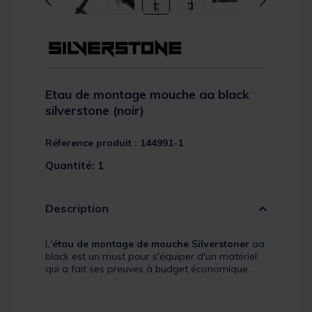
Etau de montage mouche aa black
silverstone (noir)
Réference produit : 144991-1
Quantité: 1
Description
L'
étau de montage de mouche Silverstoner
aa
black est un must pour s'équiper d'un matériel
qui a fait ses preuves à budget économique.