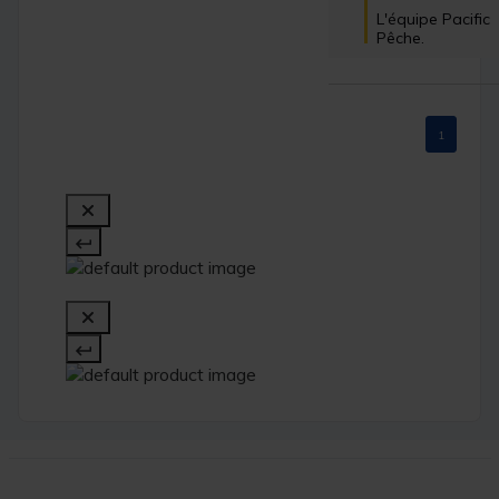
L'équipe Pacific 
Pêche.
1