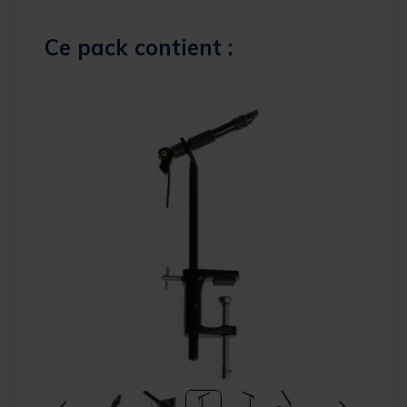
Ce pack contient :