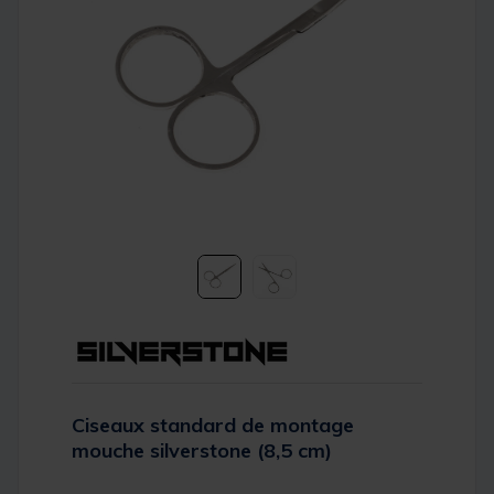
Ciseaux standard de montage
mouche silverstone (8,5 cm)