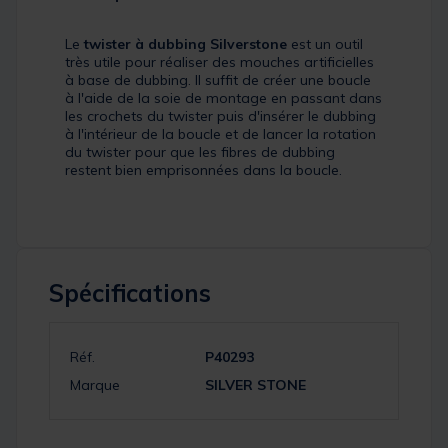
Le
twister à dubbing Silverstone
est un outil
très utile pour réaliser des mouches artificielles
à base de dubbing. Il suffit de créer une boucle
à l'aide de la soie de montage en passant dans
les crochets du twister puis d'insérer le dubbing
à l'intérieur de la boucle et de lancer la rotation
du twister pour que les fibres de dubbing
restent bien emprisonnées dans la boucle.
Spécifications
Réf.
P40293
Marque
SILVER STONE