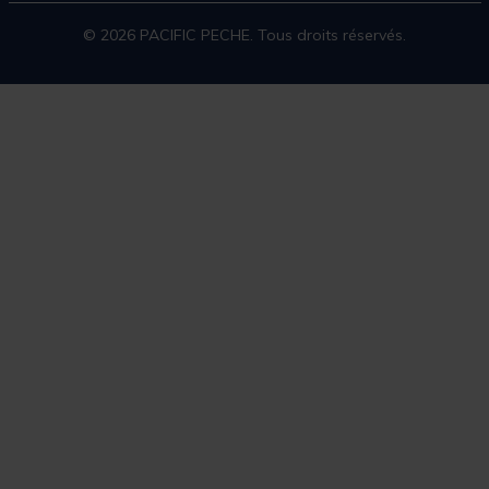
© 2026 PACIFIC PECHE. Tous droits réservés.