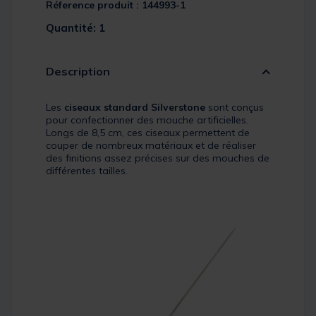
Réference produit : 144993-1
Quantité: 1
Description
Les
ciseaux standard Silverstone
sont conçus
pour confectionner des mouche artificielles.
Longs de 8,5 cm, ces ciseaux permettent de
couper de nombreux matériaux et de réaliser
des finitions assez précises sur des mouches de
différentes tailles.