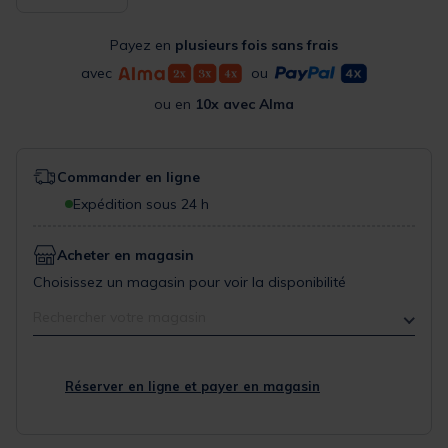
Payez en
plusieurs fois sans frais
avec
ou
ou en
10x avec Alma
Commander en ligne
Expédition sous 24 h
Acheter en magasin
Choisissez un magasin pour voir la disponibilité
Rechercher votre magasin
Réserver en ligne et payer en magasin