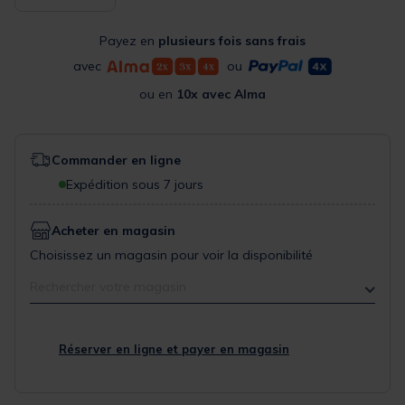
Payez en
plusieurs fois sans frais
avec
ou
ou en
10x avec Alma
Commander en ligne
Expédition sous 7 jours
Acheter en magasin
Choisissez un magasin pour voir la disponibilité
Rechercher votre magasin
Réserver en ligne et payer en magasin