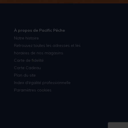
À propos de Pacific Pêche
Notre histoire
Retrouvez toutes les adresses et les
horaires de nos magasins
Carte de fidelité
Carte Cadeau
Plan du site
Index d'égalité professionnelle
Paramètres cookies