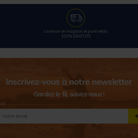
Livraison en magasin et point relais
100% GRATUITE
Inscrivez-vous à notre newsletter
Gardez le fil, suivez-nous !
ail