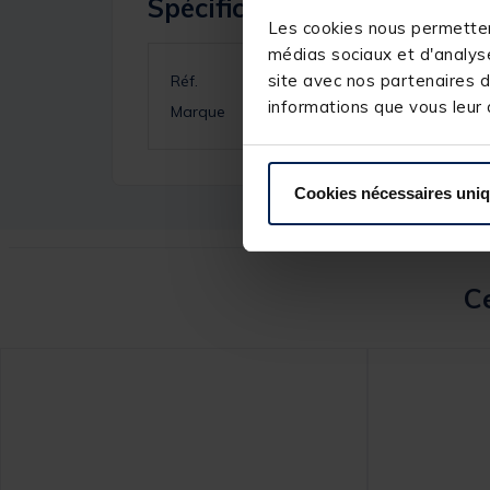
Spécifications
Les cookies nous permettent
médias sociaux et d'analyse
site avec nos partenaires d
Réf.
informations que vous leur a
Marque
Cookies nécessaires uni
Ce