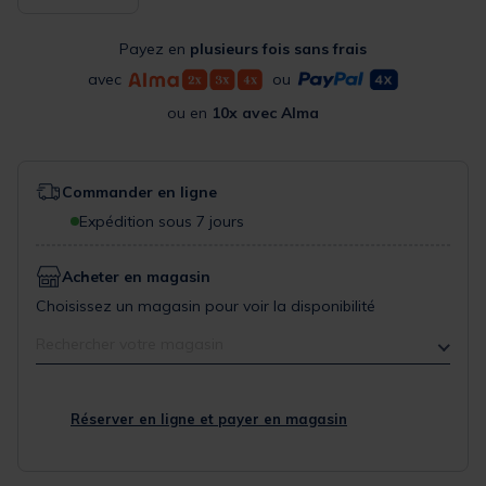
Payez en
plusieurs fois sans frais
avec
ou
ou en
10x avec Alma
Commander en ligne
Expédition sous 7 jours
Acheter en magasin
Choisissez un magasin pour voir la disponibilité
Rechercher votre magasin
Réserver en ligne et payer en magasin