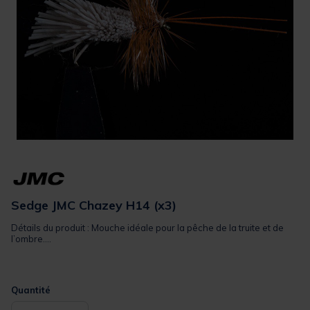
Sedge JMC Chazey H14 (x3)
Détails du produit : Mouche idéale pour la pêche de la truite et de
l’ombre....
Quantité