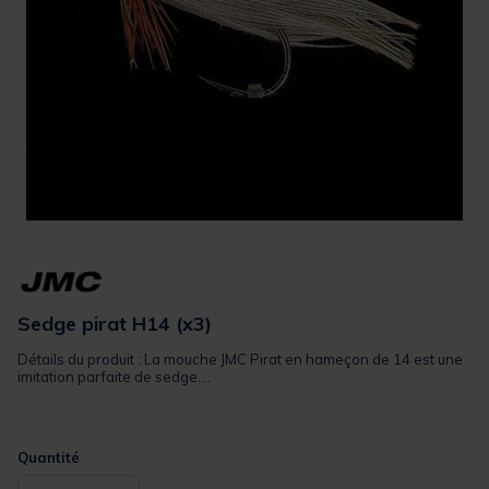
Sedge pirat H14 (x3)
Détails du produit : La mouche JMC Pirat en hameçon de 14 est une
imitation parfaite de sedge....
Quantité