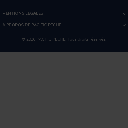
MENTIONS LÉGALES
À PROPOS DE PACIFIC PÊCHE
© 2026 PACIFIC PECHE. Tous droits réservés.