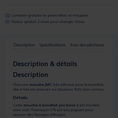
Livraison gratuite en point relais et magasin
Retour gratuit, 1 mois pour changer d’avis
Description
Spécifications
Avis des pêcheurs
Description & détails
Description
Voici une
mouche JMC
très efficace pour le bonefish,
elle a fait ses preuves sur plusieurs flats bien connus.
Détails
Cette
mouche à bonefish
jmc bone 2
est montée
avec soin, l'hameçon n°6 est très piquant pour
assurer des ferrages efficaces.