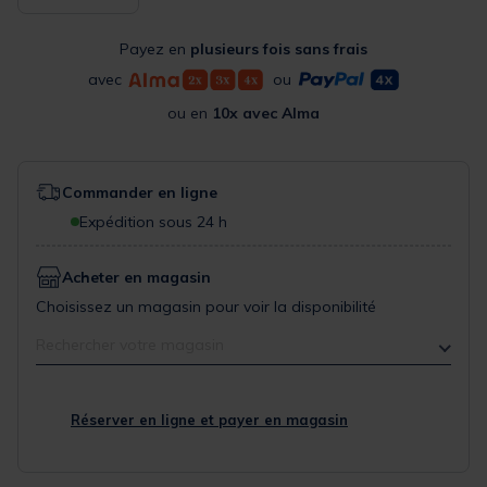
Payez en
plusieurs fois sans frais
avec
ou
ou en
10x avec Alma
Commander en ligne
Expédition sous 24 h
Acheter en magasin
Choisissez un magasin pour voir la disponibilité
Rechercher votre magasin
Réserver en ligne et payer en magasin