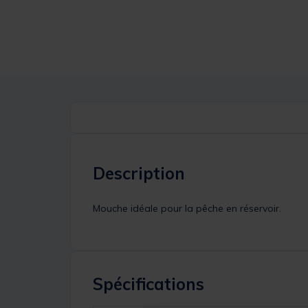
Description
Mouche idéale pour la pêche en réservoir.
Spécifications