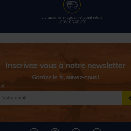
Livraison en magasin et point relais
100% GRATUITE
Inscrivez-vous à notre newsletter
Gardez le fil, suivez-nous !
ail