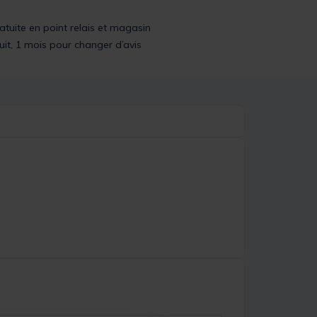
ratuite en point relais et magasin
uit, 1 mois pour changer d’avis