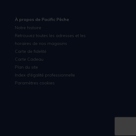
À propos de Pacific Pêche
Notre histoire
Retrouvez toutes les adresses et les
horaires de nos magasins
Carte de fidelité
Carte Cadeau
Plan du site
Index d'égalité professionnelle
Paramètres cookies