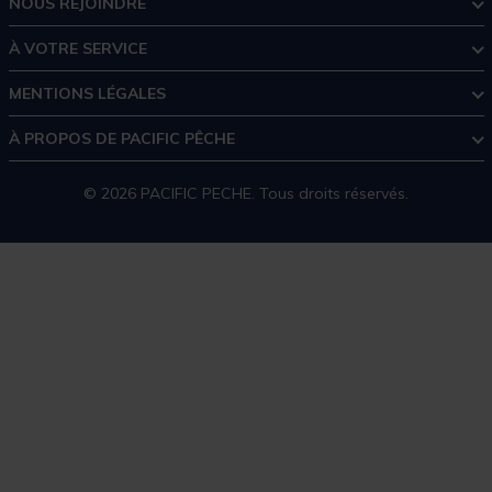
NOUS REJOINDRE
À VOTRE SERVICE
MENTIONS LÉGALES
À PROPOS DE PACIFIC PÊCHE
© 2026 PACIFIC PECHE. Tous droits réservés.