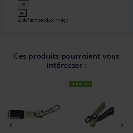
Ces produits pourraient vous
intéresser :
NOUVEAU