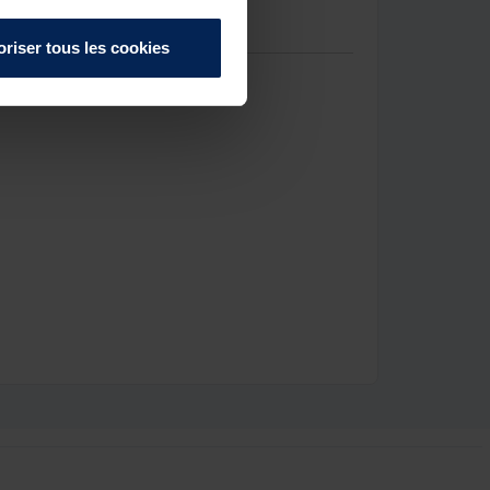
oriser tous les cookies