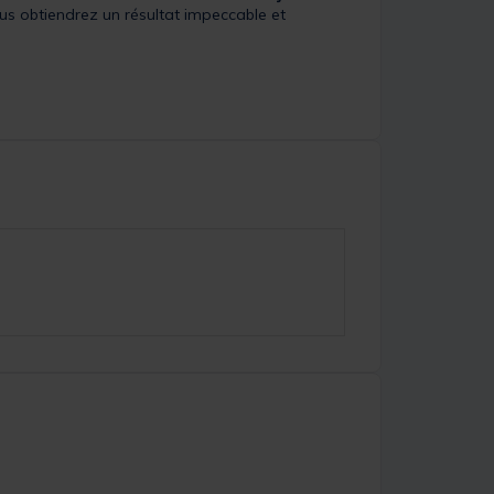
Vous obtiendrez un résultat impeccable et