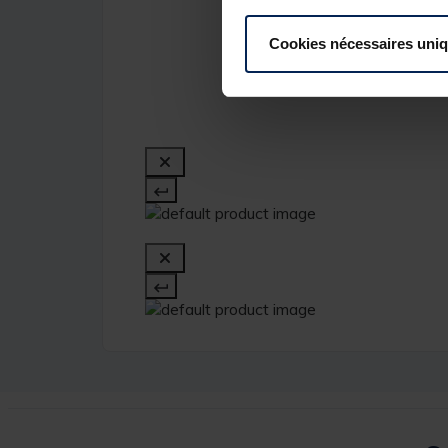
Cookies nécessaires uni