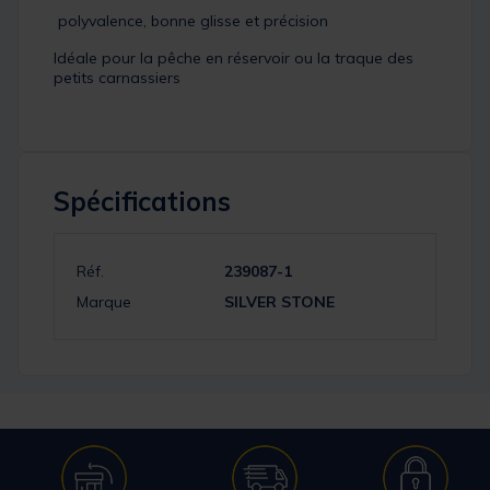
polyvalence, bonne glisse et précision
Idéale pour la pêche en réservoir ou la traque des
petits carnassiers
Spécifications
Réf.
239087-1
Marque
SILVER STONE