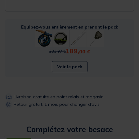
Équipez-vous entièrement en prenant le pack
189,
Price reduced from
to
00 €
233,97 €
Voir le pack
Livraison gratuite en point relais et magasin
Retour gratuit, 1 mois pour changer d’avis
Complétez votre besace