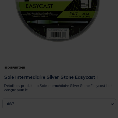
Soie Intermediaire Silver Stone Easycast I
Détails du produit : La Soie Intermédiaire Silver Stone Easycast I est
conçue pour le...
#6/7