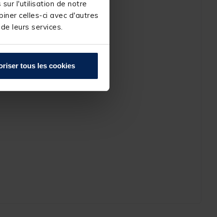
ur l'utilisation de notre
iner celles-ci avec d'autres
 de leurs services.
oriser tous les cookies