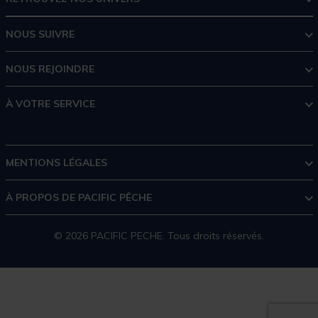
NOUS SUIVRE
NOUS REJOINDRE
À VOTRE SERVICE
MENTIONS LÉGALES
À PROPOS DE PACIFIC PÊCHE
© 2026 PACIFIC PECHE. Tous droits réservés.