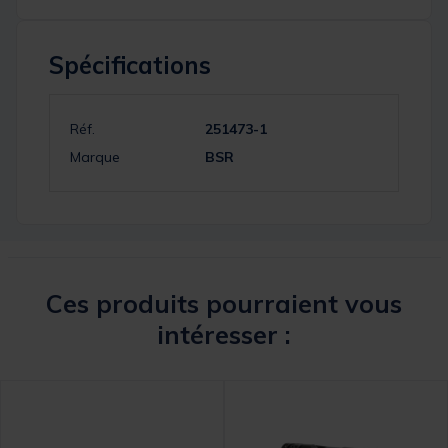
Spécifications
Réf.
251473-1
Marque
BSR
Ces produits pourraient vous
intéresser :