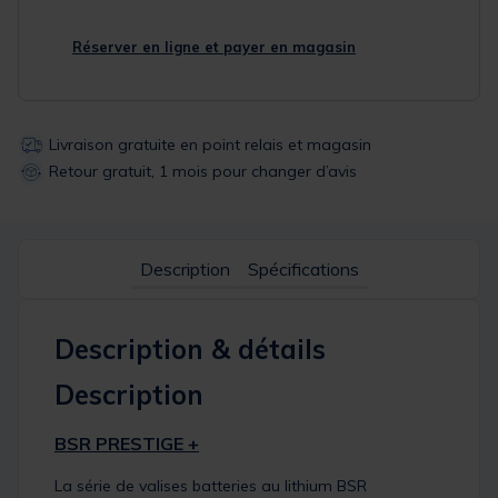
Réserver en ligne et payer en magasin
Livraison gratuite en point relais et magasin
Retour gratuit, 1 mois pour changer d’avis
Description
Spécifications
Description & détails
Description
BSR PRESTIGE +
La série de valises batteries au lithium BSR