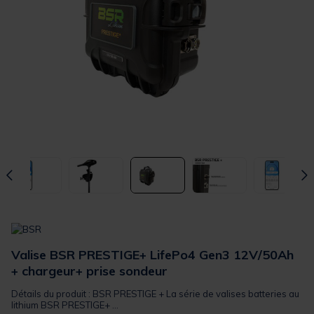
Valise BSR PRESTIGE+ LifePo4 Gen3 12V/50Ah
+ chargeur+ prise sondeur
Détails du produit : BSR PRESTIGE + La série de valises batteries au
lithium BSR PRESTIGE+ ...