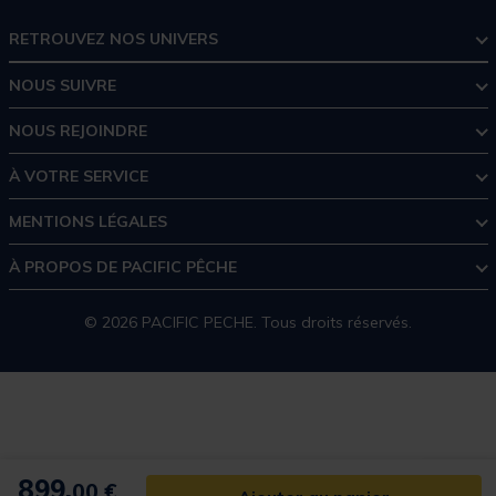
RETROUVEZ NOS UNIVERS
NOUS SUIVRE
NOUS REJOINDRE
À VOTRE SERVICE
MENTIONS LÉGALES
À PROPOS DE PACIFIC PÊCHE
© 2026 PACIFIC PECHE. Tous droits réservés.
899,
00 €