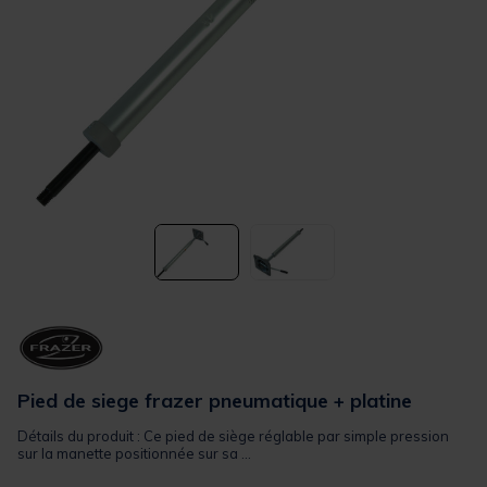
Pied de siege frazer pneumatique + platine
Détails du produit : Ce pied de siège réglable par simple pression
sur la manette positionnée sur sa ...