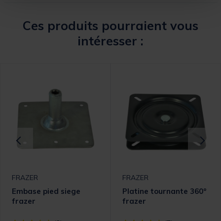
Ces produits pourraient vous
intéresser :
FRAZER
FRAZER
Embase pied siege
Platine tournante 360°
frazer
frazer