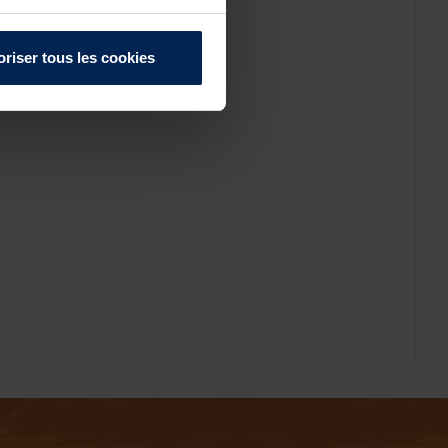
oriser tous les cookies