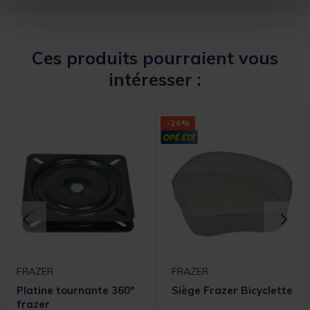
Ces produits pourraient vous
intéresser :
-20%
FRAZER
FRAZER
Platine tournante 360°
Siège Frazer Bicyclette
frazer