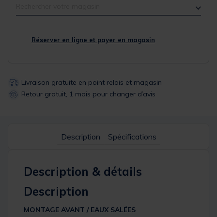
Rechercher votre magasin
Réserver en ligne et payer en magasin
Livraison gratuite en point relais et magasin
Retour gratuit, 1 mois pour changer d’avis
Description
Spécifications
Description & détails
Description
MONTAGE AVANT / EAUX SALÉES