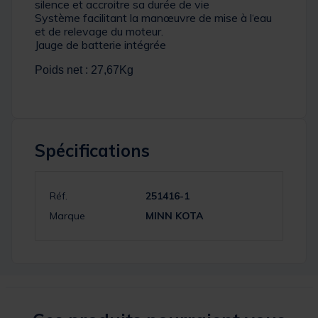
silence et accroitre sa durée de vie
Système facilitant la manœuvre de mise à l‘eau
et de relevage du moteur.
Jauge de batterie intégrée
Poids net : 27,67Kg
Spécifications
Réf.
251416-1
Marque
MINN KOTA