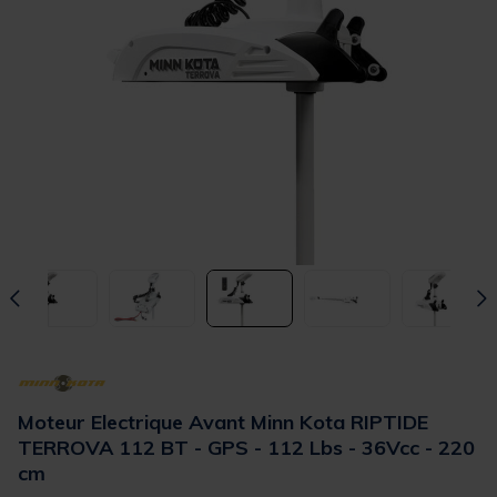
Moteur Electrique Avant Minn Kota RIPTIDE
TERROVA 112 BT - GPS - 112 Lbs - 36Vcc - 220
cm