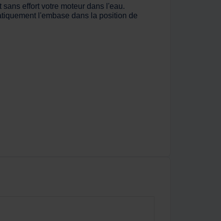
sans effort votre moteur dans l'eau.
matiquement l'embase dans la position de