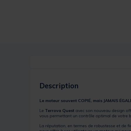
Description
Le moteur souvent COPIÉ, mais JAMAIS ÉGAL
Le
Terrova Quest
avec son nouveau design offr
vous permettant un contrôle optimal de votre 
La réputation, en termes de robustesse et de fi