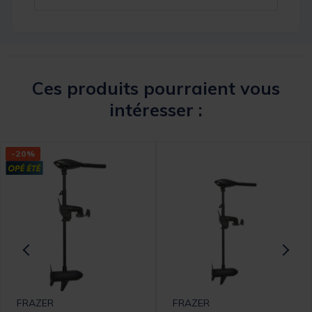
Ces produits pourraient vous
intéresser :
-20%
FRAZER
FRAZER