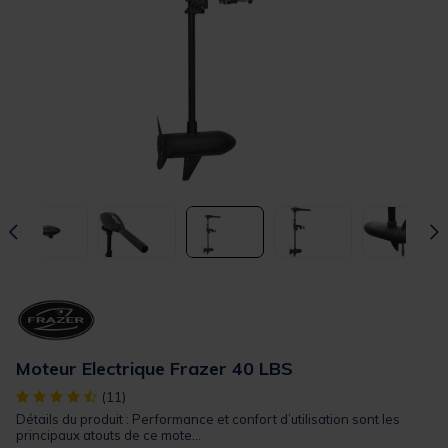
Moteur Electrique Frazer 40 LBS
[object Object] out of 5 Customer Rating
(11)
Détails du produit : Performance et confort d’utilisation sont les
principaux atouts de ce mote...