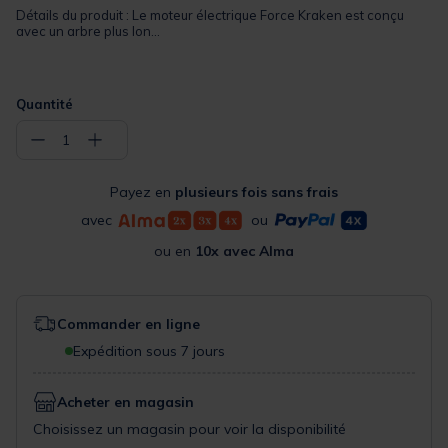
Détails du produit : Le moteur électrique Force Kraken est conçu
avec un arbre plus lon...
Quantité
−
+
1
Payez en
plusieurs fois sans frais
avec
ou
ou en
10x avec Alma
Commander en ligne
Expédition sous 7 jours
Acheter en magasin
Choisissez un magasin pour voir la disponibilité