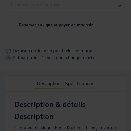
Rechercher votre magasin
Réserver en ligne et payer en magasin
Livraison gratuite en point relais et magasin
Retour gratuit, 1 mois pour changer d’avis
Description
Spécifications
Description & détails
Description
Le moteur électrique Force Kraken est conçu avec un