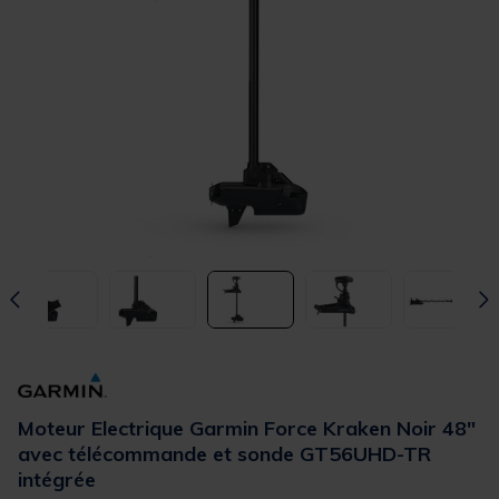
Moteur Electrique Garmin Force Kraken Noir 48"
avec télécommande et sonde GT56UHD-TR
intégrée